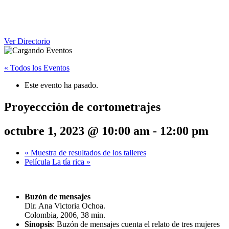
Ver Directorio
« Todos los Eventos
Este evento ha pasado.
Proyeccción de cortometrajes
octubre 1, 2023 @ 10:00 am
-
12:00 pm
«
Muestra de resultados de los talleres
Película La tía rica
»
Buzón de mensajes
Dir. Ana Victoria Ochoa.
Colombia, 2006, 38 min.
Sinopsis
: Buzón de mensajes cuenta el relato de tres mujeres