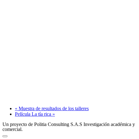
«
Muestra de resultados de los talleres
Película La tía rica
»
Un proyecto de Politia Consulting S.A.S Investigación académica y
comercial.