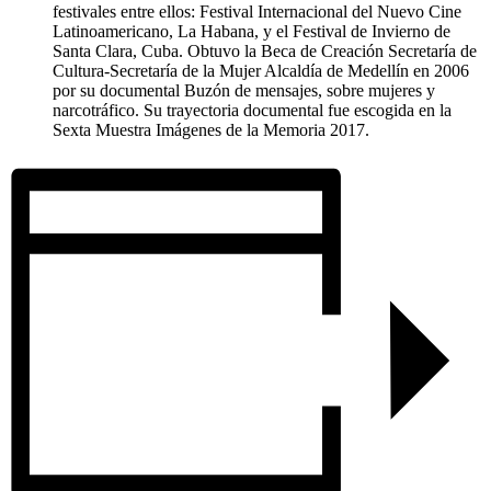
festivales entre ellos: Festival Internacional del Nuevo Cine
Latinoamericano, La Habana, y el Festival de Invierno de
Santa Clara, Cuba. Obtuvo la Beca de Creación Secretaría de
Cultura-Secretaría de la Mujer Alcaldía de Medellín en 2006
por su documental Buzón de mensajes, sobre mujeres y
narcotráfico. Su trayectoria documental fue escogida en la
Sexta Muestra Imágenes de la Memoria 2017.