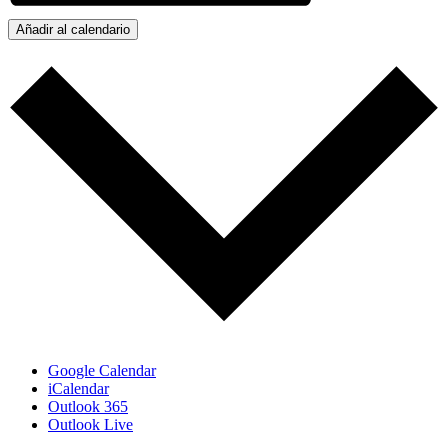
Añadir al calendario
Google Calendar
iCalendar
Outlook 365
Outlook Live