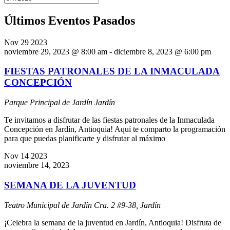
Últimos Eventos Pasados
Nov
29
2023
noviembre 29, 2023 @ 8:00 am
-
diciembre 8, 2023 @ 6:00 pm
FIESTAS PATRONALES DE LA INMACULADA
CONCEPCIÓN
Parque Principal de Jardín
Jardín
Te invitamos a disfrutar de las fiestas patronales de la Inmaculada
Concepción en Jardín, Antioquia! Aquí te comparto la programación
para que puedas planificarte y disfrutar al máximo
Nov
14
2023
noviembre 14, 2023
SEMANA DE LA JUVENTUD
Teatro Municipal de Jardín
Cra. 2 #9-38, Jardín
¡Celebra la semana de la juventud en Jardín, Antioquia! Disfruta de