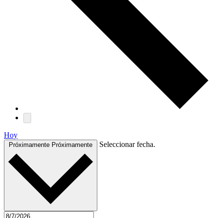
Hoy
Seleccionar fecha.
Próximamente
Próximamente