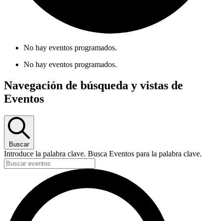
No hay eventos programados.
No hay eventos programados.
Navegación de búsqueda y vistas de
Eventos
Buscar
Introduce la palabra clave. Busca Eventos para la palabra clave.