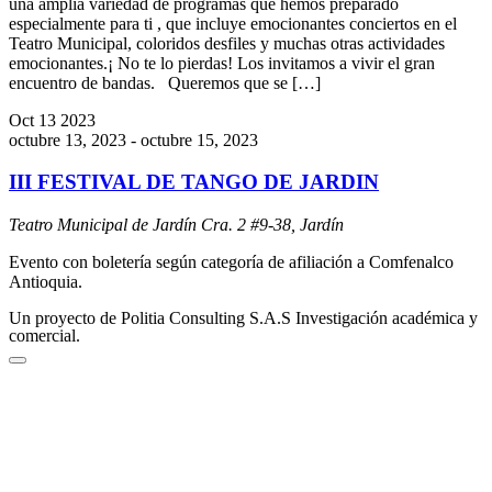
una amplia variedad de programas que hemos preparado
especialmente para ti , que incluye emocionantes conciertos en el
Teatro Municipal, coloridos desfiles y muchas otras actividades
emocionantes.¡ No te lo pierdas! Los invitamos a vivir el gran
encuentro de bandas. Queremos que se […]
Oct
13
2023
octubre 13, 2023
-
octubre 15, 2023
III FESTIVAL DE TANGO DE JARDIN
Teatro Municipal de Jardín
Cra. 2 #9-38, Jardín
Evento con boletería según categoría de afiliación a Comfenalco
Antioquia.
Un proyecto de Politia Consulting S.A.S Investigación académica y
comercial.