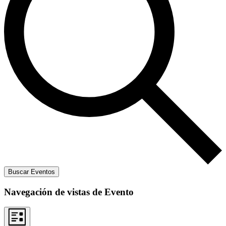
Buscar Eventos
Navegación de vistas de Evento