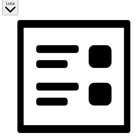
Lista