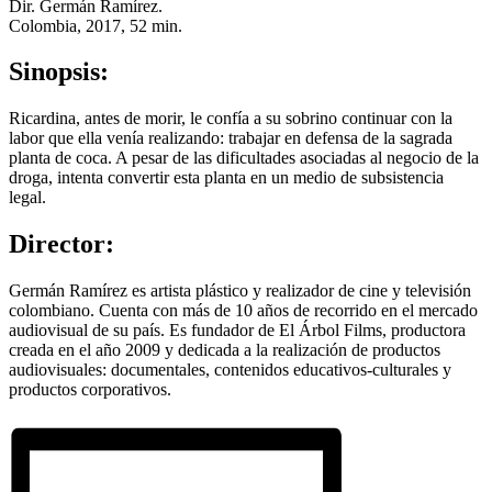
Dir. Germán Ramírez.
Colombia, 2017, 52 min.
Sinopsis:
Ricardina, antes de morir, le confía a su sobrino continuar con la
labor que ella venía realizando: trabajar en defensa de la sagrada
planta de coca. A pesar de las dificultades asociadas al negocio de la
droga, intenta convertir esta planta en un medio de subsistencia
legal.
Director:
Germán Ramírez es artista plástico y realizador de cine y televisión
colombiano. Cuenta con más de 10 años de recorrido en el mercado
audiovisual de su país. Es fundador de El Árbol Films, productora
creada en el año 2009 y dedicada a la realización de productos
audiovisuales: documentales, contenidos educativos-culturales y
productos corporativos.