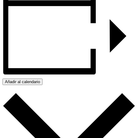
Añadir al calendario