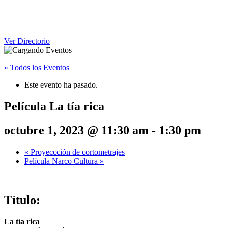
Ver Directorio
« Todos los Eventos
Este evento ha pasado.
Película La tía rica
octubre 1, 2023 @ 11:30 am
-
1:30 pm
«
Proyeccción de cortometrajes
Película Narco Cultura
»
Título:
La tía rica