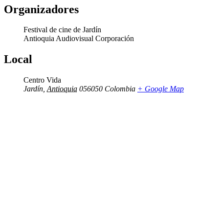
Organizadores
Festival de cine de Jardín
Antioquia Audiovisual Corporación
Local
Centro Vida
Jardín
,
Antioquia
056050
Colombia
+ Google Map