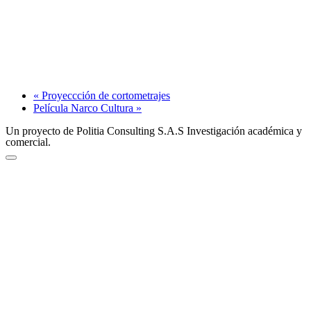
«
Proyeccción de cortometrajes
Película Narco Cultura
»
Un proyecto de Politia Consulting S.A.S Investigación académica y
comercial.