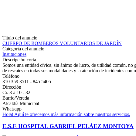
Título del anuncio
CUERPO DE BOMBEROS VOLUNTARIOS DE JARDÍN
Categoría del anuncio
Instituciones
Descripción corta
Somos una entidad cívica, sin ánimo de lucro, de utilidad común, no gu
de rescates en todas sus modalidades y la atención de incidentes con
Teléfono
310 359 3511 - 845 5405
Dirección
Cr. 3 # 10 - 32
Barrio/Vereda
Alcaldía Municipal
Whatsapp
Hola! Aquí te ofrecemos más información sobre nuestros servicios.
E.S.E HOSPITAL GABRIEL PELÁEZ MONTOYA