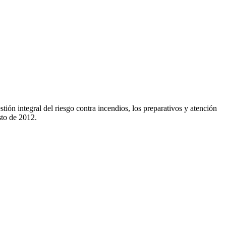
ión integral del riesgo contra incendios, los preparativos y atención
sto de 2012.