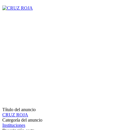
Título del anuncio
CRUZ ROJA
Categoría del anuncio
Instituciones