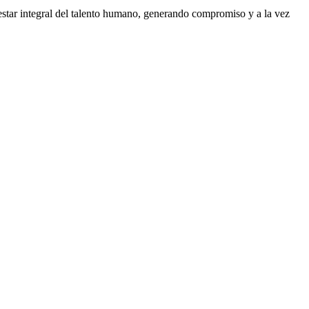
estar integral del talento humano, generando compromiso y a la vez