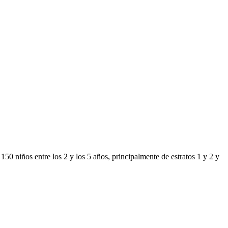
150 niños entre los 2 y los 5 años, principalmente de estratos 1 y 2 y