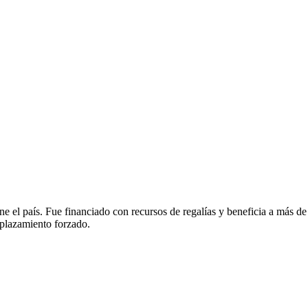
e el país. Fue financiado con recursos de regalías y beneficia a más de 
splazamiento forzado.