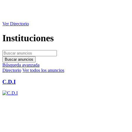
Ver Directorio
Instituciones
Búsqueda avanzada
Directorio
Ver todos los anuncios
C.D.I