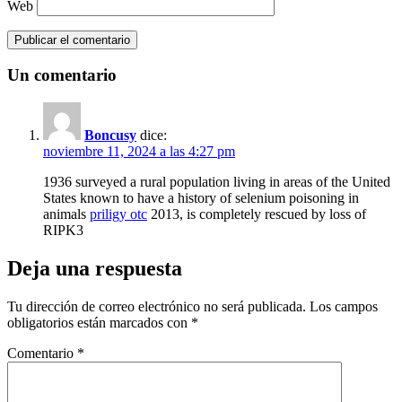
Web
Un comentario
Boncusy
dice:
noviembre 11, 2024 a las 4:27 pm
1936 surveyed a rural population living in areas of the United
States known to have a history of selenium poisoning in
animals
priligy otc
2013, is completely rescued by loss of
RIPK3
Deja una respuesta
Tu dirección de correo electrónico no será publicada.
Los campos
obligatorios están marcados con
*
Comentario
*