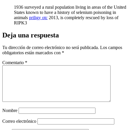
1936 surveyed a rural population living in areas of the United
States known to have a history of selenium poisoning in
animals
priligy otc
2013, is completely rescued by loss of
RIPK3
Deja una respuesta
Tu dirección de correo electrónico no será publicada.
Los campos
obligatorios están marcados con
*
Comentario
*
Nombre
Correo electrónico