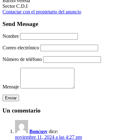
Barrio/Vereda
Sector C.D.I
Contactar con el propietario del anuncio
Send Message
Nombre
Correo electrónico
Número de teléfono
Mensaje
Un comentario
Boncusy
dice:
noviembre 11, 2024 a las 4:27 pm