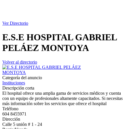
Ver Directorio
E.S.E HOSPITAL GABRIEL
PELÁEZ MONTOYA
Volver al directorio
Categoría del anuncio
Instituciones
Descripción corta
El hospital ofrece una amplia gama de servicios médicos y cuenta
con un equipo de profesionales altamente capacitados. Si necesitas
más información sobre los servicios que ofrece el hospital
Teléfono
604 8455971
Dirección
Calle 5 unión # 1 - 24