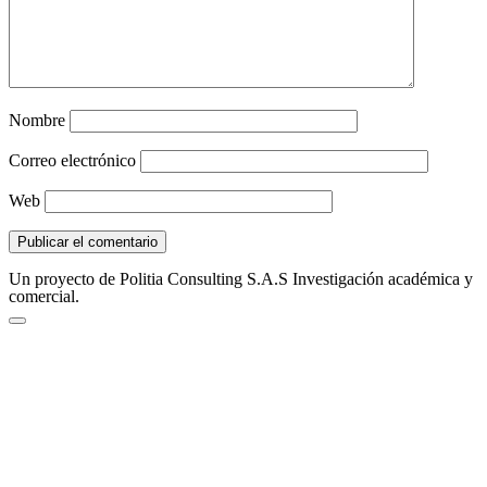
Nombre
Correo electrónico
Web
Un proyecto de Politia Consulting S.A.S Investigación académica y
comercial.