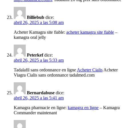
Billiebub
dice:
abril 26, 2025 a las 5:08 am
Acheter Kamagra site fiable:
acheter kamagra site fiable
–
kamagra oral jelly
Peterkef
dice:
abril 26, 2025 a las 5:33 am
Tadalafil sans ordonnance en ligne
Acheter Cialis
Acheter
Viagra Cialis sans ordonnance tadalmed.com
Bernardabuse
dice:
abril 26, 2025 a las 5:41 am
Kamagra pharmacie en ligne:
kamagra en ligne
– Kamagra
Commander maintenant