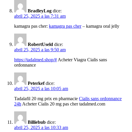
BradleyLog
dice:
abril 25, 2025 a las 7:31 am
kamagra pas cher:
kamagra pas cher
– kamagra oral jelly
RobertUseld
dice:
abril 25, 2025 a las 9:50 am
https://tadalmed.shop/#
Acheter Viagra Cialis sans
ordonnance
Peterkef
dice:
abril 25, 2025 a las 10:05 am
Tadalafil 20 mg prix en pharmacie
Cialis sans ordonnance
24h
Acheter Cialis 20 mg pas cher tadalmed.com
Billiebub
dice:
abril 25, 2025 a las 10:33 am