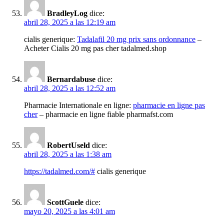
BradleyLog
dice:
abril 28, 2025 a las 12:19 am
cialis generique:
Tadalafil 20 mg prix sans ordonnance
–
Acheter Cialis 20 mg pas cher tadalmed.shop
Bernardabuse
dice:
abril 28, 2025 a las 12:52 am
Pharmacie Internationale en ligne:
pharmacie en ligne pas
cher
– pharmacie en ligne fiable pharmafst.com
RobertUseld
dice:
abril 28, 2025 a las 1:38 am
https://tadalmed.com/#
cialis generique
ScottGuele
dice:
mayo 20, 2025 a las 4:01 am