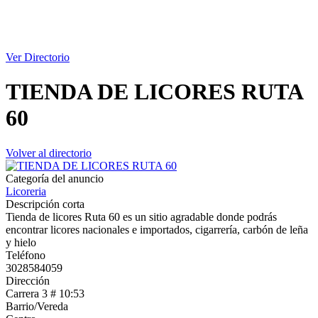
Ver Directorio
TIENDA DE LICORES RUTA
60
Volver al directorio
Categoría del anuncio
Licoreria
Descripción corta
Tienda de licores Ruta 60 es un sitio agradable donde podrás
encontrar licores nacionales e importados, cigarrería, carbón de leña
y hielo
Teléfono
3028584059
Dirección
Carrera 3 # 10:53
Barrio/Vereda