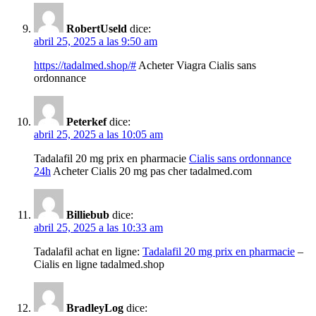
RobertUseld
dice:
abril 25, 2025 a las 9:50 am
https://tadalmed.shop/#
Acheter Viagra Cialis sans
ordonnance
Peterkef
dice:
abril 25, 2025 a las 10:05 am
Tadalafil 20 mg prix en pharmacie
Cialis sans ordonnance
24h
Acheter Cialis 20 mg pas cher tadalmed.com
Billiebub
dice:
abril 25, 2025 a las 10:33 am
Tadalafil achat en ligne:
Tadalafil 20 mg prix en pharmacie
–
Cialis en ligne tadalmed.shop
BradleyLog
dice: