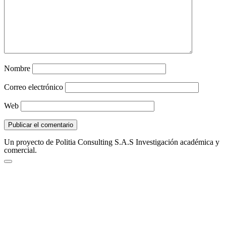
Nombre
Correo electrónico
Web
Un proyecto de Politia Consulting S.A.S Investigación académica y
comercial.