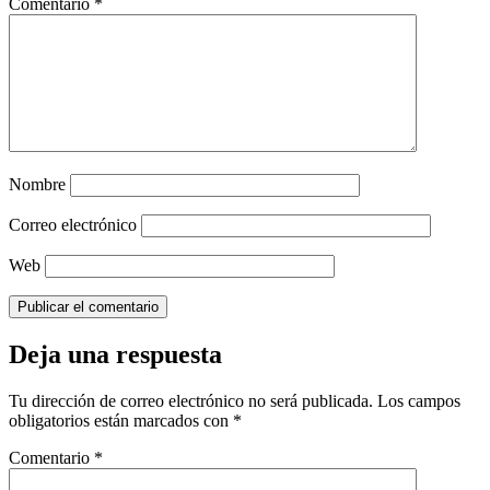
Comentario
*
Nombre
Correo electrónico
Web
Deja una respuesta
Tu dirección de correo electrónico no será publicada.
Los campos
obligatorios están marcados con
*
Comentario
*