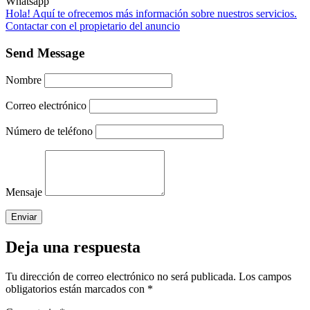
Whatsapp
Hola! Aquí te ofrecemos más información sobre nuestros servicios.
Contactar con el propietario del anuncio
Send Message
Nombre
Correo electrónico
Número de teléfono
Mensaje
Deja una respuesta
Tu dirección de correo electrónico no será publicada.
Los campos
obligatorios están marcados con
*