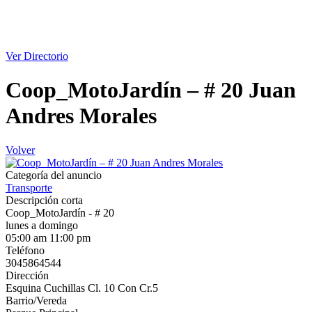
Ver Directorio
Coop_MotoJardín – # 20 Juan
Andres Morales
Volver
Categoría del anuncio
Transporte
Descripción corta
Coop_MotoJardín - # 20
lunes a domingo
05:00 am 11:00 pm
Teléfono
3045864544
Dirección
Esquina Cuchillas Cl. 10 Con Cr.5
Barrio/Vereda