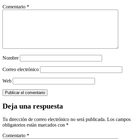
Comentario
*
Nombre
Correo electrónico
Web
Deja una respuesta
Tu dirección de correo electrónico no será publicada.
Los campos
obligatorios están marcados con
*
Comentario
*