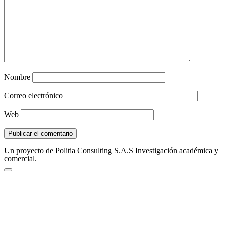
Nombre
Correo electrónico
Web
Un proyecto de Politia Consulting S.A.S Investigación académica y
comercial.