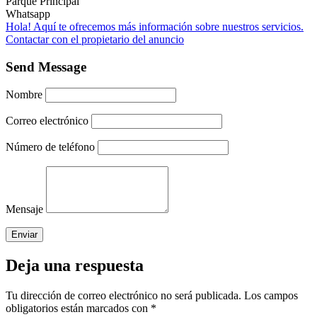
Parque Principal
Whatsapp
Hola! Aquí te ofrecemos más información sobre nuestros servicios.
Contactar con el propietario del anuncio
Send Message
Nombre
Correo electrónico
Número de teléfono
Mensaje
Deja una respuesta
Tu dirección de correo electrónico no será publicada.
Los campos
obligatorios están marcados con
*