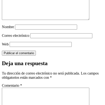
Nombre
Correo electrónico
Web
Deja una respuesta
Tu dirección de correo electrónico no será publicada.
Los campos
obligatorios están marcados con
*
Comentario
*