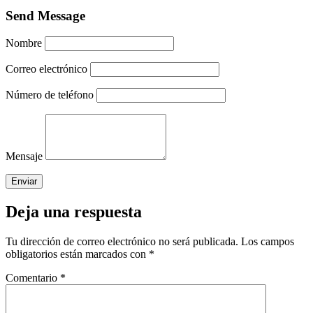
Send Message
Nombre
Correo electrónico
Número de teléfono
Mensaje
Deja una respuesta
Tu dirección de correo electrónico no será publicada.
Los campos
obligatorios están marcados con
*
Comentario
*