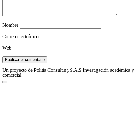
Nombre
Correo electrónico
Web
Un proyecto de Politia Consulting S.A.S Investigación académica y
comercial.