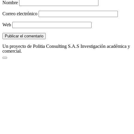
Nombre
Correo electrónico
Web
Un proyecto de Politia Consulting S.A.S Investigación académica y
comercial.