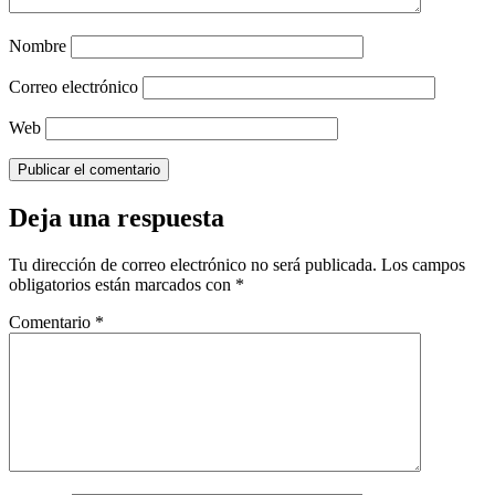
Nombre
Correo electrónico
Web
Deja una respuesta
Tu dirección de correo electrónico no será publicada.
Los campos
obligatorios están marcados con
*
Comentario
*