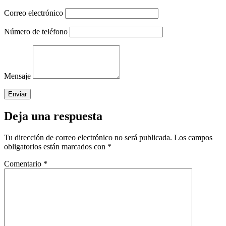
Correo electrónico
Número de teléfono
Mensaje
Deja una respuesta
Tu dirección de correo electrónico no será publicada.
Los campos
obligatorios están marcados con
*
Comentario
*