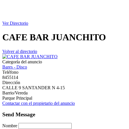
Ver Directorio
CAFE BAR JUANCHITO
Volver al directorio
Categoría del anuncio
Bares - Disco
Teléfono
8455114
Dirección
CALLE 9 SANTANDER N 4-15
Barrio/Vereda
Parque Principal
Contactar con el propietario del anuncio
Send Message
Nombre