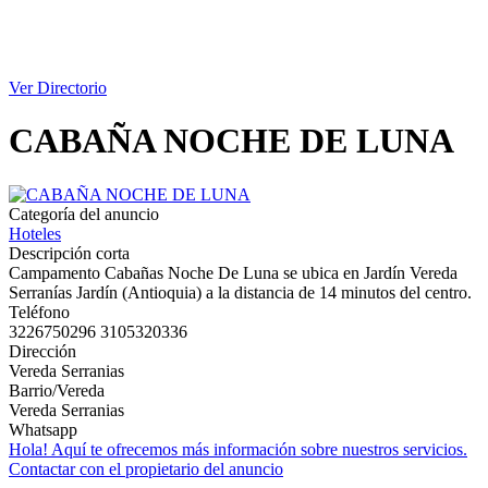
Ver Directorio
CABAÑA NOCHE DE LUNA
Categoría del anuncio
Hoteles
Descripción corta
Campamento Cabañas Noche De Luna se ubica en Jardín Vereda
Serranías Jardín (Antioquia) a la distancia de 14 minutos del centro.
Teléfono
3226750296 3105320336
Dirección
Vereda Serranias
Barrio/Vereda
Vereda Serranias
Whatsapp
Hola! Aquí te ofrecemos más información sobre nuestros servicios.
Contactar con el propietario del anuncio