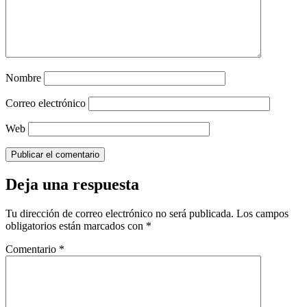
Nombre
Correo electrónico
Web
Deja una respuesta
Tu dirección de correo electrónico no será publicada.
Los campos
obligatorios están marcados con
*
Comentario
*