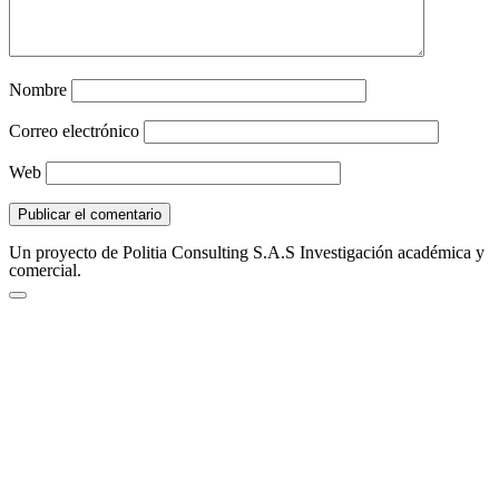
Nombre
Correo electrónico
Web
Un proyecto de Politia Consulting S.A.S Investigación académica y
comercial.