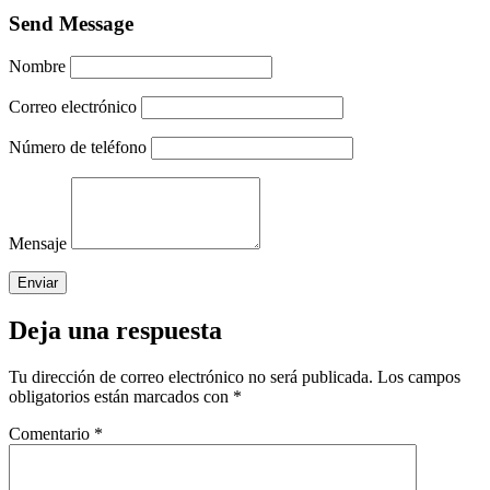
Send Message
Nombre
Correo electrónico
Número de teléfono
Mensaje
Deja una respuesta
Tu dirección de correo electrónico no será publicada.
Los campos
obligatorios están marcados con
*
Comentario
*